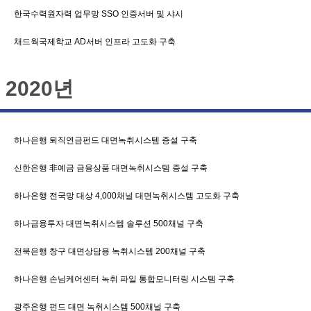
한국수력원자력 업무망 SSO 인증서버 및 샤시
채드웍국제학교 AD서버 인프라 고도화 구축
2020년
하나은행 퇴직연금펀드 대면녹취시스템 증설 구축
신한은행 非예금 금융상품 대면녹취시스템 증설 구축
하나은행 전국망 대상 4,000채널 대면녹취시스템 고도화 구축
하나금융투자 대면녹취시스템 솔루션 500채널 구축
전북은행 창구 대면상담용 녹취시스템 200채널 구축
하나은행 손님케어센터 녹취 파일 통합모니터링 시스템 구축
광주은행 펀드 대면 녹취시스템 500채널 구축