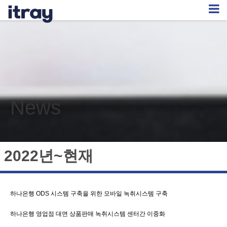
News
2022년~현재
하나은행 ODS 시스템 구축을 위한 모바일 녹취시스템 구축
하나은행 영업점 대면 상품판매 녹취시스템 센터간 이중화