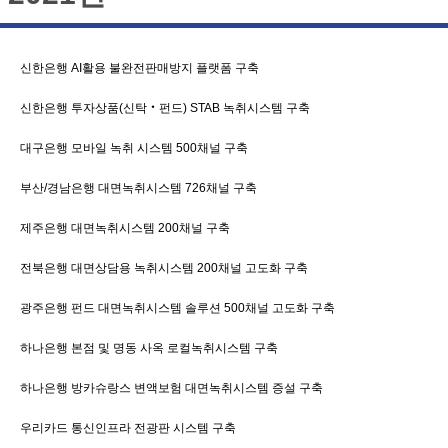
신한은행 AI활용 불완전판매방지 플랫폼 구축
신한은행 투자상품(신탁‧펀드) STAB 녹취시스템 구축
대구은행 모바일 녹취 시스템 500채널 구축
부산/경남은행 대면녹취시스템 726채널 구축
제주은행 대면녹취시스템 200채널 구축
전북은행 대면상담용 녹취시스템 200채널 고도화 구축
광주은행 펀드 대면녹취시스템 솔루션 500채널 고도화 구축
하나은행 본점 및 명동 사옥 로컬녹취시스템 구축
하나은행 방카슈랑스 변액보험 대면녹취시스템 증설 구축
우리카드 통신인프라 전광판 시스템 구축