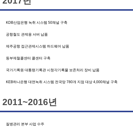
2017년
KDB산업은행 녹취 시스템 50채널 구축
공항철도 관제용 서버 납품
제주공항 접근관제시스템 하드웨어 납품
동부제철콜센터 콜센터 구축
국가기록원 대통령기록관 시청각기록물 보존처리 장비 납품
KEB하나은행 대면녹취 시스템 전국망 780개 지점 대상 4,000채널 구축
2011~2016년
질병관리 본부 사업 수주