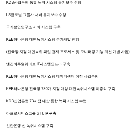
KDB산업은행 통합 녹취 시스템 유지보수 수행
LS글로벌 그룹사 서버 유지보수 수행
국가보안연구소 서버 시스템 구축
KEB하나은행 대면녹취시스템 추가개발 진행
(전국망 지점 대면녹취 파일 결재 프로세스 및 모니터링 기능 개선 개발 사업)
엔진비주얼웨이브 IT시스템인프라 구축
KEB하나은행 대면녹취시스템 데이터센터 이전 사업수행
KEB하나은행 전국망 780개 지점 대상 대면녹취시스템 이중화 구축
KDB산업은행 73지점 대상 통합 녹취 시스템 수행
아프로서비스그룹 STT.TA 구축
신한은행 신 녹취시스템 구축