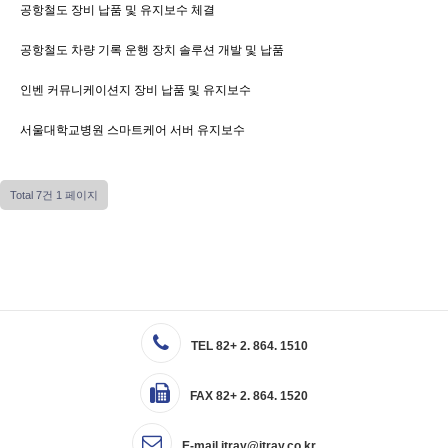
공항철도 장비 납품 및 유지보수 체결
공항철도 차량 기록 운행 장치 솔루션 개발 및 납품
인벤 커뮤니케이션지 장비 납품 및 유지보수
서울대학교병원 스마트케어 서버 유지보수
Total 7건
1 페이지
TEL 82+ 2. 864. 1510
FAX 82+ 2. 864. 1520
E-mail
itray@itray.co.kr