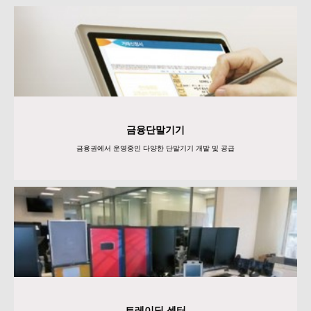
금융단말기기
금융권에서 운영중인 다양한 단말기기 개발 및 공급
트레이딩 센터