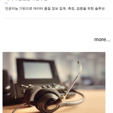
인공지능 기반으로 데이터 품질 정보 집계, 측정, 검증을 위한 솔루션
more...