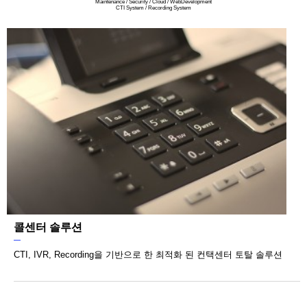
Maintenance / Security / Cloud / WebDevelopment
CTI System / Recording System
콜센터 솔루션
CTI, IVR, Recording을 기반으로 한 최적화 된 컨택센터 토탈 솔루션