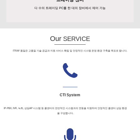
다 수의 트레이딩 PC를 한 대의 장비에서 제어 가능
ITRAY 품질은 고품질 기술 공급과 지원 서비스 확립 및 안정적인 시스템 운영 환경 구축을 목표로 합니다.
CTI System
IP-PBX, IVR, 녹취, 상담AP 시스템 등 콜센터의 전반적인 시스템과의 연동을 지원하여 안정적인 콜센터 상담 환경
을 구성합니다.