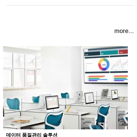
more...
데이터 품질관리 솔루션