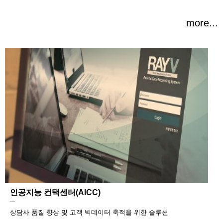
more...
인공지능 컨택센터(AICC)
상담사 품질 향상 및 고객 빅데이터 축적을 위한 솔루션