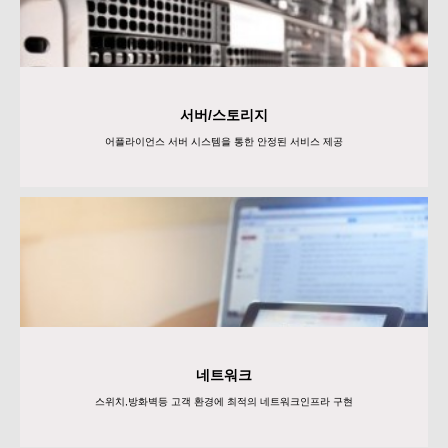
서버/스토리지
어플라이언스 서버 시스템을 통한 안정된 서비스 제공
네트워크
스위치,방화벽등 고객 환경에 최적의 네트워크인프라 구현