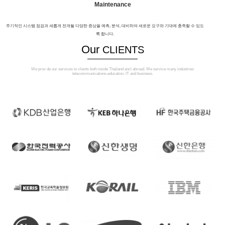
Maintenance
주기적인 시스템 점검과 새롭게 전개될 다양한 증상을 예측, 분석, 대비하여 새로운 요구와 기대에 충족할 수 있도
록 합니다.