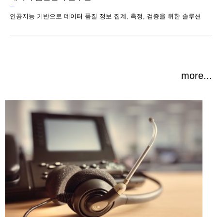
인공지능 기반으로 데이터 품질 정보 집계, 측정, 검증을 위한 솔루션
more...