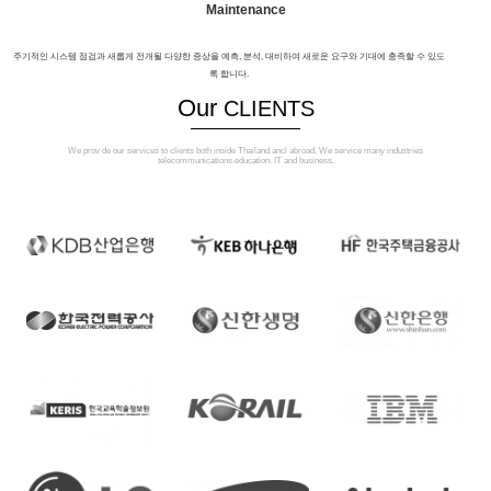
Maintenance
주기적인 시스템 점검과 새롭게 전개될 다양한 증상을 예측, 분석, 대비하여 새로운 요구와 기대에 충족할 수 있도
록 합니다.