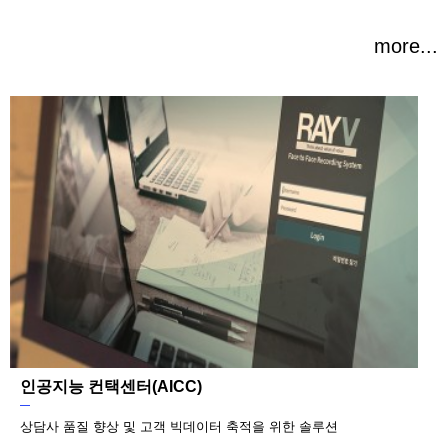
more...
인공지능 컨택센터(AICC)
상담사 품질 향상 및 고객 빅데이터 축적을 위한 솔루션