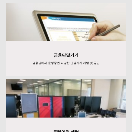
금융단말기기
금융권에서 운영중인 다양한 단말기기 개발 및 공급
트레이딩 센터