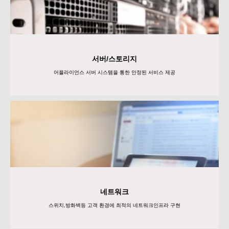
서버/스토리지
어플라이언스 서버 시스템을 통한 안정된 서비스 제공
네트워크
스위치,방화벽등 고객 환경에 최적의 네트워크인프라 구현