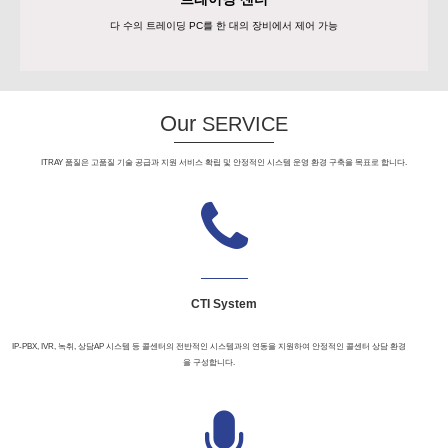
다 수의 트레이딩 PC를 한 대의 장비에서 제어 가능
ITRAY 품질은 고품질 기술 공급과 지원 서비스 확립 및 안정적인 시스템 운영 환경 구축을 목표로 합니다.
CTI System
IP-PBX, IVR, 녹취, 상담AP 시스템 등 콜센터의 전반적인 시스템과의 연동을 지원하여 안정적인 콜센터 상담 환경
을 구성합니다.