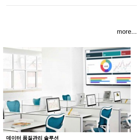
more...
데이터 품질관리 솔루션