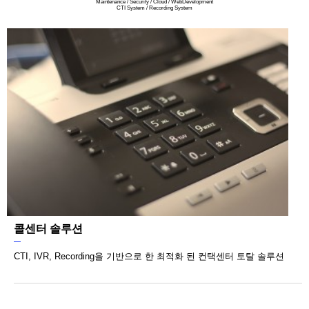
Maintenance / Security / Cloud / WebDevelopment
CTI System / Recording System
콜센터 솔루션
CTI, IVR, Recording을 기반으로 한 최적화 된 컨택센터 토탈 솔루션