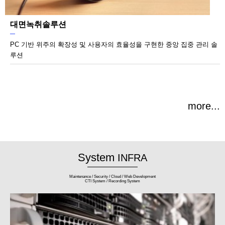
대면녹취솔루션
PC 기반 위주의 확장성 및 사용자의 효율성을 구현한 중앙 집중 관리 솔
루션
more...
Maintenance / Security / Cloud / Web Development
CTI System / Recording System